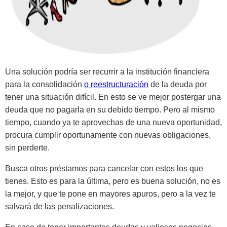
Una solución podría ser recurrir a la institución financiera
para la consolidación
o reestructuración
de la deuda por
tener una situación difícil. En esto se ve mejor postergar una
deuda que no pagarla en su debido tiempo. Pero al mismo
tiempo, cuando ya te aprovechas de una nueva oportunidad,
procura cumplir oportunamente con nuevas obligaciones,
sin perderte.
Busca otros préstamos para cancelar con estos los que
tienes. Esto es para la última, pero es buena solución, no es
la mejor, y que te pone en mayores apuros, pero a la vez te
salvará de las penalizaciones.