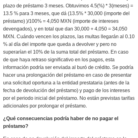
plazo de préstamo 3 meses. Obtuvimos 4.5(%) * 3(meses) =
13.5 % para 3 meses, que dá (13.5% * 30,000 (importe del
préstamo) )/100% = 4,050 MXN (importe de intereses
devengados), y en total que dan 30,000 + 4,050 = 34,050
MXN. Cuándo vencen los plazos, las multas llegarán al 0.10
% al día del importe que queda a devolver y pero no
superarían el 10% de la suma total del préstamo. En caso
de que haya retraso significativo en los pagos, esta
información podría ser enviada al buró de crédito. Se podría
hacer una prolongación del préstamo en caso de presentar
una solicitud oportuna a la entidad prestataria (antes de la
fecha de devolución del préstamo) y pago de los intereses
por el periodo inicial del préstamo. No están previstas tarifas
adicionales por prolongar el préstamo.
¿Qué consecuencias podría haber de no pagar el
préstamo?