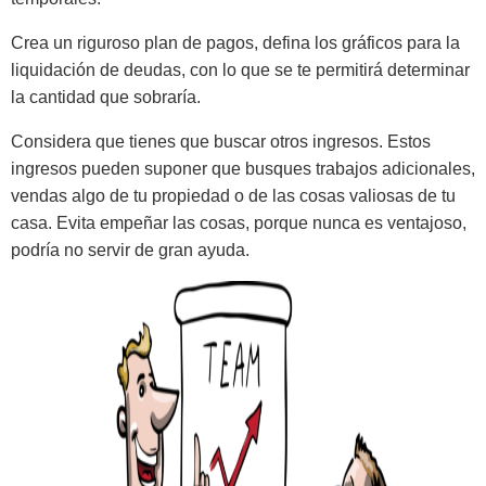
Crea un riguroso plan de pagos, defina los gráficos para la
liquidación de deudas, con lo que se te permitirá determinar
la cantidad que sobraría.
Considera que tienes que buscar otros ingresos. Estos
ingresos pueden suponer que busques trabajos adicionales,
vendas algo de tu propiedad o de las cosas valiosas de tu
casa. Evita empeñar las cosas, porque nunca es ventajoso,
podría no servir de gran ayuda.