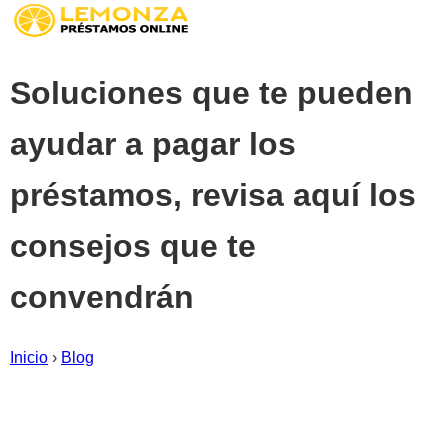
Soluciones que te pueden
ayudar a pagar los
préstamos, revisa aquí los
consejos que te
convendrán
Inicio
›
Blog