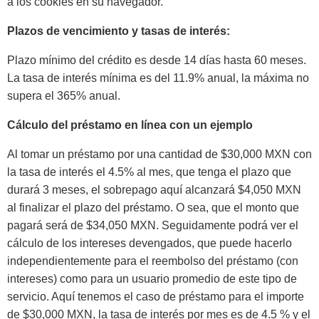
a los cookies en su navegador.
Plazos de vencimiento y tasas de interés:
Plazo mínimo del crédito es desde 14 días hasta 60 meses.
La tasa de interés mínima es del 11.9% anual, la máxima no
supera el 365% anual.
Cálculo del préstamo en línea con un ejemplo
Al tomar un préstamo por una cantidad de $30,000 MXN con
la tasa de interés el 4.5% al mes, que tenga el plazo que
durará 3 meses, el sobrepago aquí alcanzará $4,050 MXN
al finalizar el plazo del préstamo. O sea, que el monto que
pagará será de $34,050 MXN. Seguidamente podrá ver el
cálculo de los intereses devengados, que puede hacerlo
independientemente para el reembolso del préstamo (con
intereses) como para un usuario promedio de este tipo de
servicio. Aquí tenemos el caso de préstamo para el importe
de $30,000 MXN, la tasa de interés por mes es de 4.5 % y el