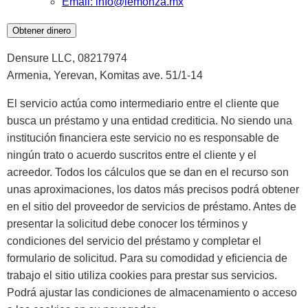
Email: info@lemonza.mx
Obtener dinero
Densure LLC, 08217974
Armenia, Yerevan, Komitas ave. 51/1-14
El servicio actúa como intermediario entre el cliente que
busca un préstamo y una entidad crediticia. No siendo una
institución financiera este servicio no es responsable de
ningún trato o acuerdo suscritos entre el cliente y el
acreedor. Todos los cálculos que se dan en el recurso son
unas aproximaciones, los datos más precisos podrá obtener
en el sitio del proveedor de servicios de préstamo. Antes de
presentar la solicitud debe conocer los términos y
condiciones del servicio del préstamo y completar el
formulario de solicitud. Para su comodidad y eficiencia de
trabajo el sitio utiliza cookies para prestar sus servicios.
Podrá ajustar las condiciones de almacenamiento o acceso