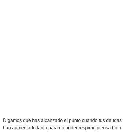
Digamos que has alcanzado el punto cuando tus deudas
han aumentado tanto para no poder respirar, piensa bien