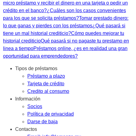
micro préstamo y recibir el dinero en una tarjeta o pedir un
crédito en el banco?
¿Cuáles son los casos convenientes
para los que se solicita préstamos?
Tomar prestado dinero:
lo que ganas y pierdes con los préstamos
¿Qué pasará si
tiene un mal historial crediticio?
Cómo puedes mejorar tu
historial crediticio
Qué pasará si no pagaste tu prestamo en
linea a tiempo
Préstamos online, ¿es en realidad una gran
oportunidad para emprendedores?
Tipos de préstamos
Préstamo a plazo
Tarjeta de crédito
Credito al consumo
Información
Socios
Política de privacidad
Darse de baja
Contactos