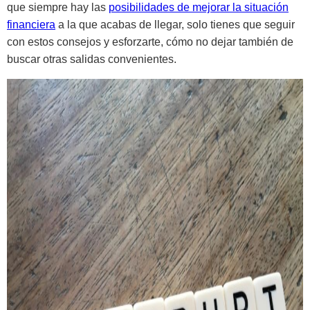
que siempre hay las
posibilidades de mejorar la situación
financiera
a la que acabas de llegar, solo tienes que seguir
con estos consejos y esforzarte, cómo no dejar también de
buscar otras salidas convenientes.