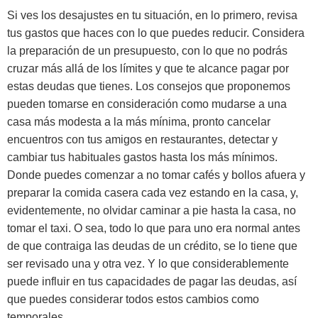
Si ves los desajustes en tu situación, en lo primero, revisa
tus gastos que haces con lo que puedes reducir. Considera
la preparación de un presupuesto, con lo que no podrás
cruzar más allá de los límites y que te alcance pagar por
estas deudas que tienes. Los consejos que proponemos
pueden tomarse en consideración como mudarse a una
casa más modesta a la más mínima, pronto cancelar
encuentros con tus amigos en restaurantes, detectar y
cambiar tus habituales gastos hasta los más mínimos.
Donde puedes comenzar a no tomar cafés y bollos afuera y
preparar la comida casera cada vez estando en la casa, y,
evidentemente, no olvidar caminar a pie hasta la casa, no
tomar el taxi. O sea, todo lo que para uno era normal antes
de que contraiga las deudas de un crédito, se lo tiene que
ser revisado una y otra vez. Y lo que considerablemente
puede influir en tus capacidades de pagar las deudas, así
que puedes considerar todos estos cambios como
temporales.