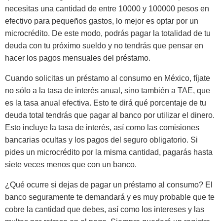
necesitas una cantidad de entre 10000 y 100000 pesos en
efectivo para pequeños gastos, lo mejor es optar por un
microcrédito. De este modo, podrás pagar la totalidad de tu
deuda con tu próximo sueldo y no tendrás que pensar en
hacer los pagos mensuales del préstamo.
Cuando solicitas un préstamo al consumo en México, fíjate
no sólo a la tasa de interés anual, sino también a TAE, que
es la tasa anual efectiva. Esto te dirá qué porcentaje de tu
deuda total tendrás que pagar al banco por utilizar el dinero.
Esto incluye la tasa de interés, así como las comisiones
bancarias ocultas y los pagos del seguro obligatorio. Si
pides un microcrédito por la misma cantidad, pagarás hasta
siete veces menos que con un banco.
¿Qué ocurre si dejas de pagar un préstamo al consumo? El
banco seguramente te demandará y es muy probable que te
cobre la cantidad que debes, así como los intereses y las