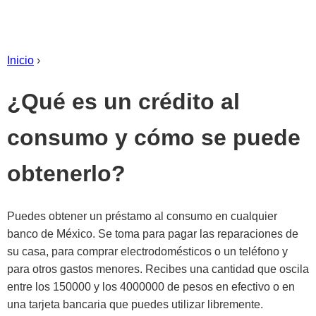
Inicio
›
¿Qué es un crédito al
consumo y cómo se puede
obtenerlo?
Puedes obtener un préstamo al consumo en cualquier
banco de México. Se toma para pagar las reparaciones de
su casa, para comprar electrodomésticos o un teléfono y
para otros gastos menores. Recibes una cantidad que oscila
entre los 150000 y los 4000000 de pesos en efectivo o en
una tarjeta bancaria que puedes utilizar libremente.