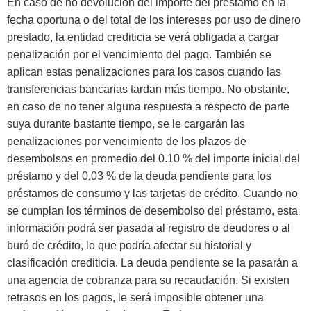
En caso de no devolución del importe del préstamo en la
fecha oportuna o del total de los intereses por uso de dinero
prestado, la entidad crediticia se verá obligada a cargar
penalización por el vencimiento del pago. También se
aplican estas penalizaciones para los casos cuando las
transferencias bancarias tardan más tiempo. No obstante,
en caso de no tener alguna respuesta a respecto de parte
suya durante bastante tiempo, se le cargarán las
penalizaciones por vencimiento de los plazos de
desembolsos en promedio del 0.10 % del importe inicial del
préstamo y del 0.03 % de la deuda pendiente para los
préstamos de consumo y las tarjetas de crédito. Cuando no
se cumplan los términos de desembolso del préstamo, esta
información podrá ser pasada al registro de deudores o al
buró de crédito, lo que podría afectar su historial y
clasificación crediticia. La deuda pendiente se la pasarán a
una agencia de cobranza para su recaudación. Si existen
retrasos en los pagos, le será imposible obtener una