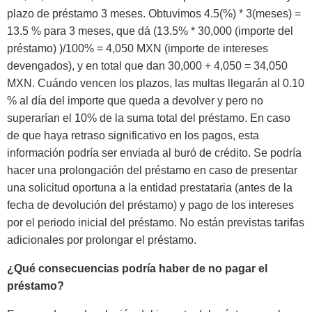
plazo de préstamo 3 meses. Obtuvimos 4.5(%) * 3(meses) =
13.5 % para 3 meses, que dá (13.5% * 30,000 (importe del
préstamo) )/100% = 4,050 MXN (importe de intereses
devengados), y en total que dan 30,000 + 4,050 = 34,050
MXN. Cuándo vencen los plazos, las multas llegarán al 0.10
% al día del importe que queda a devolver y pero no
superarían el 10% de la suma total del préstamo. En caso
de que haya retraso significativo en los pagos, esta
información podría ser enviada al buró de crédito. Se podría
hacer una prolongación del préstamo en caso de presentar
una solicitud oportuna a la entidad prestataria (antes de la
fecha de devolución del préstamo) y pago de los intereses
por el periodo inicial del préstamo. No están previstas tarifas
adicionales por prolongar el préstamo.
¿Qué consecuencias podría haber de no pagar el
préstamo?