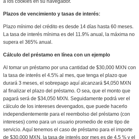
a los cookies en su navegador.
Plazos de vencimiento y tasas de interés:
Plazo mínimo del crédito es desde 14 días hasta 60 meses.
La tasa de interés mínima es del 11.9% anual, la máxima no
supera el 365% anual.
Cálculo del préstamo en línea con un ejemplo
Al tomar un préstamo por una cantidad de $30,000 MXN con
la tasa de interés el 4.5% al mes, que tenga el plazo que
durará 3 meses, el sobrepago aquí alcanzará $4,050 MXN
al finalizar el plazo del préstamo. O sea, que el monto que
pagará será de $34,050 MXN. Seguidamente podrá ver el
cálculo de los intereses devengados, que puede hacerlo
independientemente para el reembolso del préstamo (con
intereses) como para un usuario promedio de este tipo de
servicio. Aquí tenemos el caso de préstamo para el importe
de $30,000 MXN, la tasa de interés por mes es de 4.5 % y el