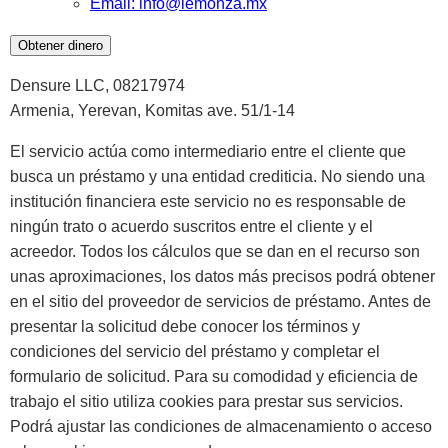
Email: info@lemonza.mx
Obtener dinero
Densure LLC, 08217974
Armenia, Yerevan, Komitas ave. 51/1-14
El servicio actúa como intermediario entre el cliente que
busca un préstamo y una entidad crediticia. No siendo una
institución financiera este servicio no es responsable de
ningún trato o acuerdo suscritos entre el cliente y el
acreedor. Todos los cálculos que se dan en el recurso son
unas aproximaciones, los datos más precisos podrá obtener
en el sitio del proveedor de servicios de préstamo. Antes de
presentar la solicitud debe conocer los términos y
condiciones del servicio del préstamo y completar el
formulario de solicitud. Para su comodidad y eficiencia de
trabajo el sitio utiliza cookies para prestar sus servicios.
Podrá ajustar las condiciones de almacenamiento o acceso